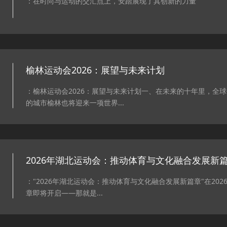
：在时尚与运动的交汇点上，安踏展现了其创新的力量
榆林运动会2026：展望与未来计划
6
：榆林运动会2026：展望与未来计划一、在未来的十年里，全
的城市榆林也将迎来一项世界...
2026年湖北运动会：推动体育与文化融合发展新
6
："2026年湖北运动会：推动体育与文化融合发展新篇章"在20
章即将开启——那就是...