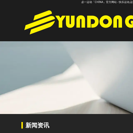
必一运动「CHINA」官方网站 - 快乐运动
新闻资讯