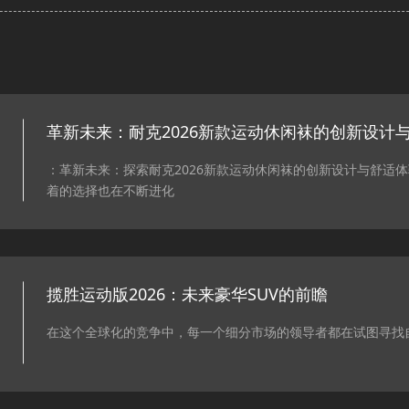
革新未来：耐克2026新款运动休闲袜的创新设计
6
：革新未来：探索耐克2026新款运动休闲袜的创新设计与舒适
着的选择也在不断进化
揽胜运动版2026：未来豪华SUV的前瞻
6
在这个全球化的竞争中，每一个细分市场的领导者都在试图寻找