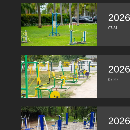
202
07-31
202
07-29
202