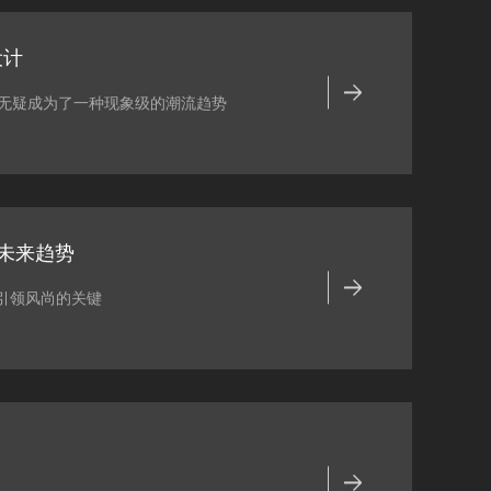
设计
"无疑成为了一种现象级的潮流趋势
的未来趋势
引领风尚的关键