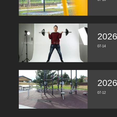
202
07-14
202
07-12