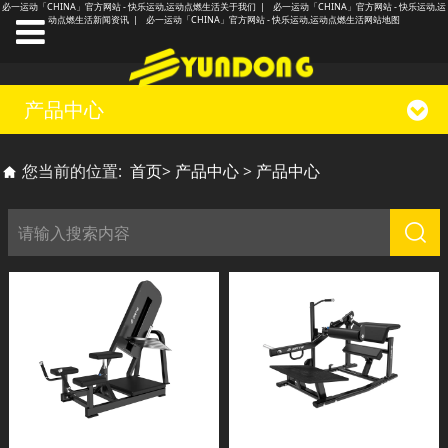
必一运动「CHINA」官方网站 - 快乐运动,运动点燃生活关于我们
|
必一运动「CHINA」官方网站 - 快乐运动,运
动点燃生活新闻资讯
|
必一运动「CHINA」官方网站 - 快乐运动,运动点燃生活网站地图
产品中心
您当前的位置:
首页
>
产品中心
>
产品中心